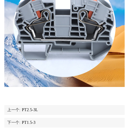
上一个:
PT2.5-3L
下一个:
PT1.5-3