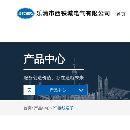
首页
首页
产品中心
服务创造价值、存在造就未来
产品中心
首页
>
产品中心
>
PT接线端子