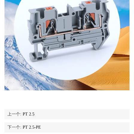
上一个:
PT 2.5
下一个:
PT 2.5-PE